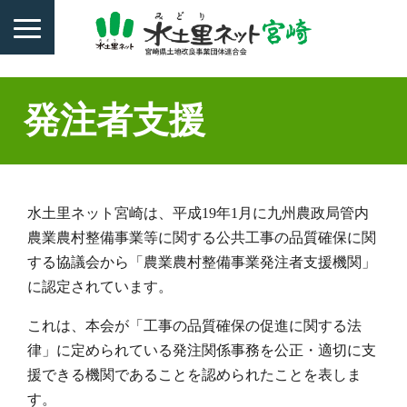
発注者支援
水土里ネット宮崎は、平成19年1月に九州農政局管内
農業農村整備事業等に関する公共工事の品質確保に関
する協議会から「農業農村整備事業発注者支援機関」
に認定されています。
これは、本会が「工事の品質確保の促進に関する法
律」に定められている発注関係事務を公正・適切に支
援できる機関であることを認められたことを表しま
す。