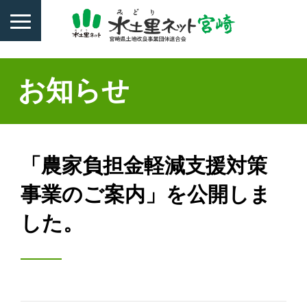
お知らせ
「農家負担金軽減支援対策
事業のご案内」を公開しま
した。