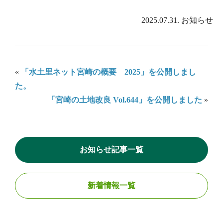
2025.07.31.
お知らせ
«
「水土里ネット宮崎の概要 2025」を公開しまし
た。
「宮崎の土地改良 Vol.644」を公開しました
»
お知らせ記事一覧
新着情報一覧