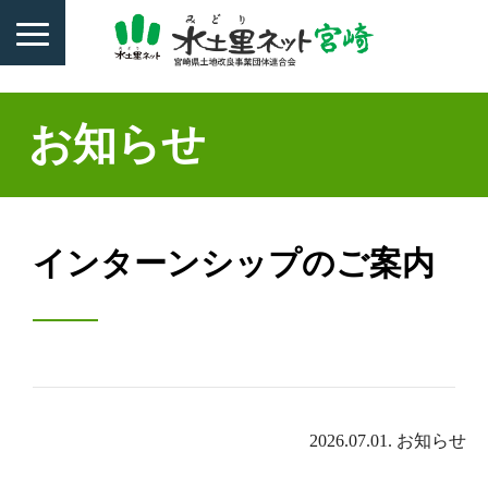
お知らせ
インターンシップのご案内
2026.07.01.
お知らせ