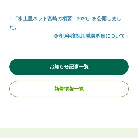
«
「水土里ネット宮崎の概要 2026」を公開しまし
た。
令和9年度採用職員募集について
»
お知らせ記事一覧
新着情報一覧